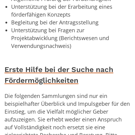
Unterstützung bei der Erarbeitung eines
förderfähigen Konzepts
Begleitung bei der Antragsstellung
Unterstützung bei Fragen zur
Projektabwicklung (Berichtswesen und
Verwendungsnachweis)
Erste Hilfe bei der Suche nach
Fördermöglichkeiten
Die folgenden Sammlungen sind nur ein
beispielhafter Überblick und Impulsgeber für den
Einstieg, um die Vielfalt möglicher Geber
aufzuzeigen. Sie erhebt weder einen Anspruch
auf Vollständigkeit noch ersetzt sie eine
zielgerichtete Recherche und Beratung. Bitte