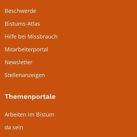
Beschwerde
Bistums-Atlas
Hilfe bei Missbrauch
Mitarbeiterportal
Newsletter
Stellenanzeigen
Themenportale
Arbeiten im Bistum
da sein