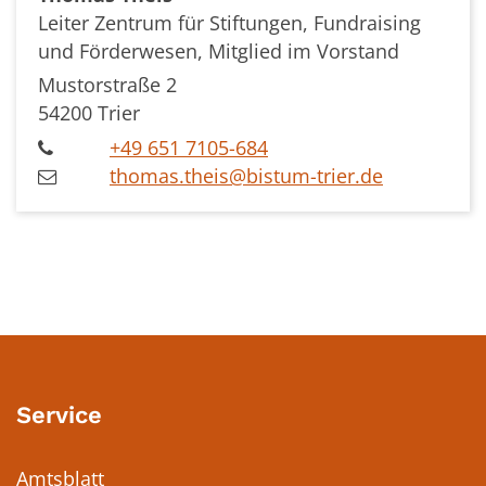
Leiter Zentrum für Stiftungen, Fundraising
und Förderwesen, Mitglied im Vorstand
Mustorstraße 2
54200
Trier
+49 651 7105-684
thomas.theis@bistum-trier.de
Service
Amtsblatt