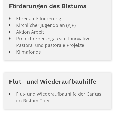
Förderungen des Bistums
Ehrenamtsförderung
Kirchlicher Jugendplan (KJP)
Aktion Arbeit
Projektförderung/Team Innovative
Pastoral und pastorale Projekte
Klimafonds
Flut- und Wiederaufbauhilfe
Flut- und Wiederaufbauhilfe der Caritas
im Bistum Trier