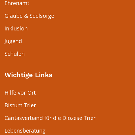
Ehrenamt
Glaube & Seelsorge
Inklusion
Jugend
Schulen
Wichtige Links
Hilfe vor Ort
Bistum Trier
Caritasverband für die Diözese Trier
Lebensberatung