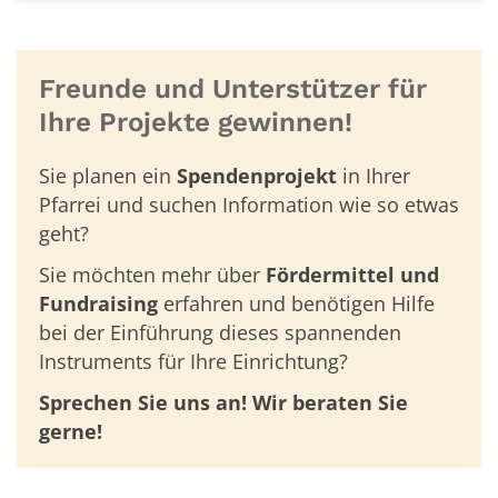
Freunde und Unterstützer für
Ihre Projekte gewinnen!
Sie planen ein
Spendenprojekt
in Ihrer
Pfarrei und suchen Information wie so etwas
geht?
Sie möchten mehr über
Fördermittel und
Fundraising
erfahren und benötigen Hilfe
bei der Einführung dieses spannenden
Instruments für Ihre Einrichtung?
Sprechen Sie uns an! Wir beraten Sie
gerne!