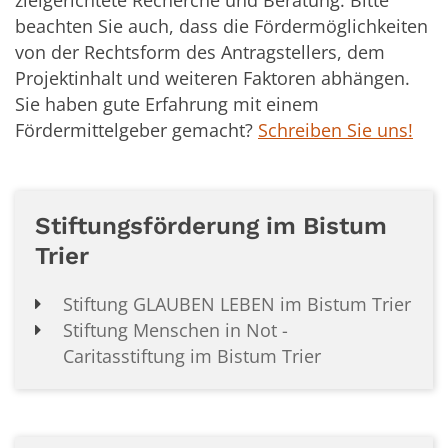
beachten Sie auch, dass die Fördermöglichkeiten
von der Rechtsform des Antragstellers, dem
Projektinhalt und weiteren Faktoren abhängen.
Sie haben gute Erfahrung mit einem
Fördermittelgeber gemacht?
Schreiben Sie uns!
Stiftungsförderung im Bistum
Trier
Stiftung GLAUBEN LEBEN im Bistum Trier
Stiftung Menschen in Not -
Caritasstiftung im Bistum Trier