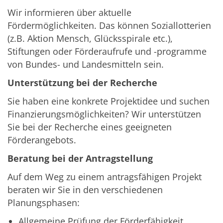
Wir informieren über aktuelle
Fördermöglichkeiten. Das können Soziallotterien
(z.B. Aktion Mensch, Glücksspirale etc.),
Stiftungen oder Förderaufrufe und -programme
von Bundes- und Landesmitteln sein.
Unterstützung bei der Recherche
Sie haben eine konkrete Projektidee und suchen
Finanzierungsmöglichkeiten? Wir unterstützen
Sie bei der Recherche eines geeigneten
Förderangebots.
Beratung bei der Antragstellung
Auf dem Weg zu einem antragsfähigen Projekt
beraten wir Sie in den verschiedenen
Planungsphasen:
Allgemeine Prüfung der Förderfähigkeit