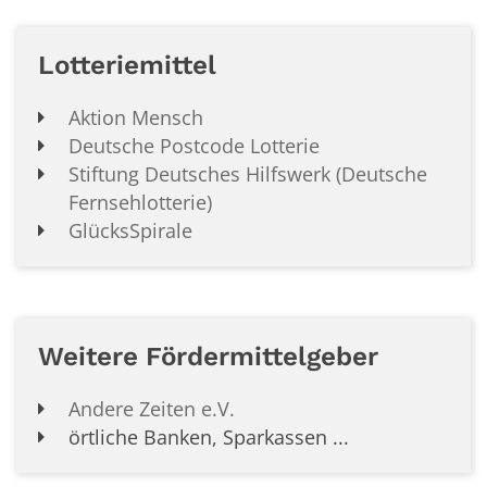
Lotteriemittel
Aktion Mensch
Deutsche Postcode Lotterie
Stiftung Deutsches Hilfswerk (Deutsche
Fernsehlotterie)
GlücksSpirale
Weitere Fördermittelgeber
Andere Zeiten e.V.
örtliche Banken, Sparkassen ...