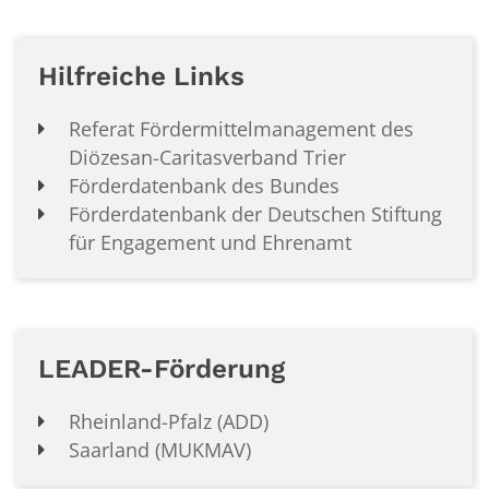
Hilfreiche Links
Referat Fördermittelmanagement des
Diözesan-Caritasverband Trier
Förderdatenbank des Bundes
Förderdatenbank der Deutschen Stiftung
für Engagement und Ehrenamt
LEADER-Förderung
Rheinland-Pfalz (ADD)
Saarland (MUKMAV)