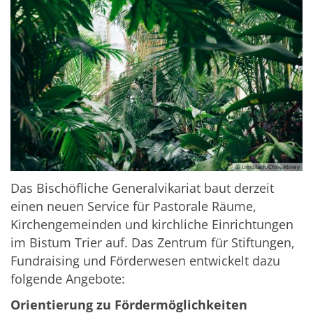
© Unsplash/Chris Abney
Das Bischöfliche Generalvikariat baut derzeit
einen neuen Service für Pastorale Räume,
Kirchengemeinden und kirchliche Einrichtungen
im Bistum Trier auf. Das Zentrum für Stiftungen,
Fundraising und Förderwesen entwickelt dazu
folgende Angebote:
Orientierung zu Fördermöglichkeiten