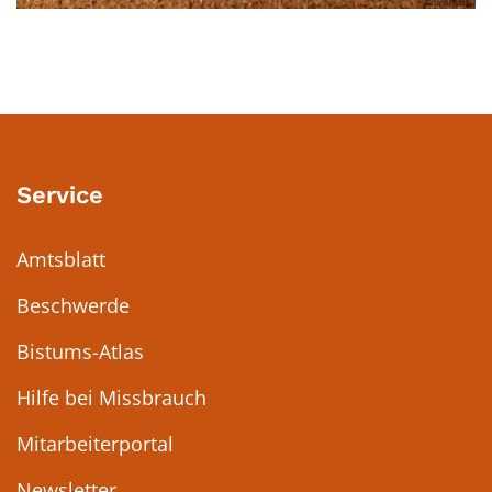
© unsplash
Service
Amtsblatt
Beschwerde
Bistums-Atlas
Hilfe bei Missbrauch
Mitarbeiterportal
Newsletter