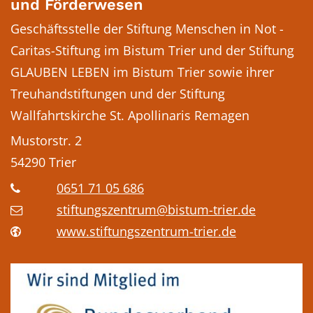
und Förderwesen
Geschäftsstelle der Stiftung Menschen in Not -
Caritas-Stiftung im Bistum Trier und der Stiftung
GLAUBEN LEBEN im Bistum Trier sowie ihrer
Treuhandstiftungen und der Stiftung
Wallfahrtskirche St. Apollinaris Remagen
Mustorstr. 2
54290
Trier
0651 71 05 686
stiftungszentrum@bistum-trier.de
www.stiftungszentrum-trier.de