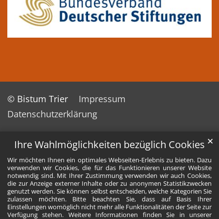
© Bistum Trier
Impressum
Datenschutzerklärung
✕
Ihre Wahlmöglichkeiten bezüglich Cookies
Wir möchten Ihnen ein optimales Webseiten-Erlebnis zu bieten. Dazu
verwenden wir Cookies, die für das Funktionieren unserer Website
notwendig sind. Mit Ihrer Zustimmung verwenden wir auch Cookies,
die zur Anzeige externer Inhalte oder zu anonymen Statistikzwecken
genutzt werden. Sie können selbst entscheiden, welche Kategorien Sie
zulassen möchten. Bitte beachten Sie, dass auf Basis Ihrer
Einstellungen womöglich nicht mehr alle Funktionalitäten der Seite zur
Verfügung stehen. Weitere Informationen finden Sie in unserer