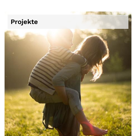
Projekte