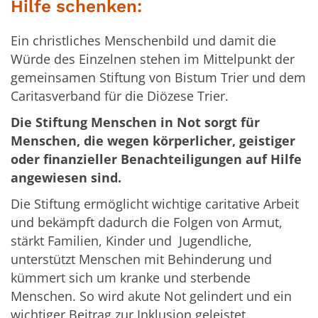
Hilfe schenken:
Ein christliches Menschenbild und damit die
Würde des Einzelnen stehen im Mittelpunkt der
gemeinsamen Stiftung von Bistum Trier und dem
Caritasverband für die Diözese Trier.
Die Stiftung Menschen in Not sorgt für
Menschen, die wegen körperlicher, geistiger
oder finanzieller Benachteiligungen auf Hilfe
angewiesen sind.
Die Stiftung ermöglicht wichtige caritative Arbeit
und bekämpft dadurch die Folgen von Armut,
stärkt Familien, Kinder und Jugendliche,
unterstützt Menschen mit Behinderung und
kümmert sich um kranke und sterbende
Menschen. So wird akute Not gelindert und ein
wichtiger Beitrag zur Inklusion geleistet.