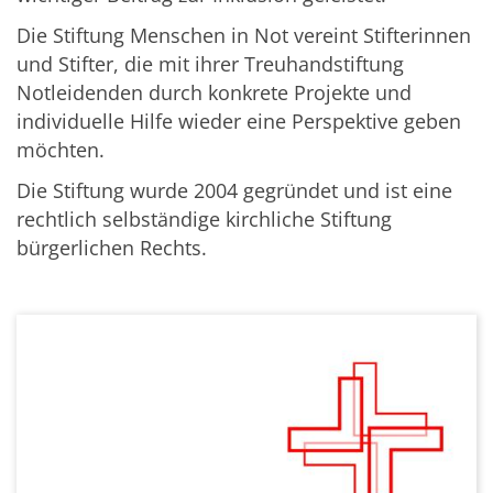
Die Stiftung Menschen in Not vereint Stifterinnen
und Stifter, die mit ihrer Treuhandstiftung
Notleidenden durch konkrete Projekte und
individuelle Hilfe wieder eine Perspektive geben
möchten.
Die Stiftung wurde 2004 gegründet und ist eine
rechtlich selbständige kirchliche Stiftung
bürgerlichen Rechts.