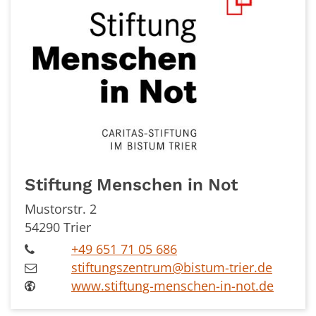
Stiftung Menschen in Not
Mustorstr. 2
54290
Trier
+49 651 71 05 686
stiftungszentrum@bistum-trier.de
www.stiftung-menschen-in-not.de