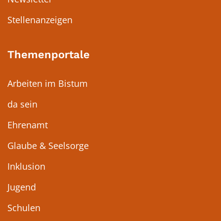
Stellenanzeigen
Themenportale
Arbeiten im Bistum
da sein
Ehrenamt
Glaube & Seelsorge
Inklusion
Jugend
Schulen