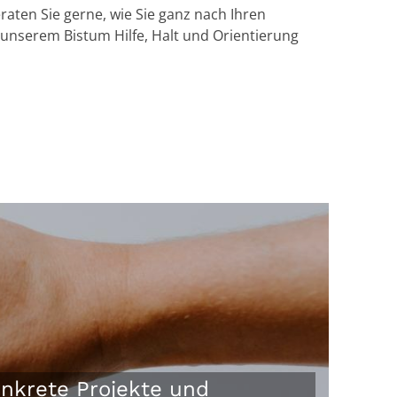
raten Sie gerne, wie Sie ganz nach Ihren
unserem Bistum Hilfe, Halt und Orientierung
nkrete Projekte und